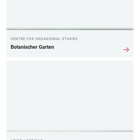
CENTRE FOR ORGANISMAL STUDIES
Botanischer Garten