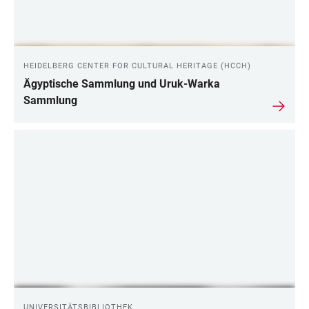
HEIDELBERG CENTER FOR CULTURAL HERITAGE (HCCH)
Ägyptische Sammlung und Uruk-Warka
Sammlung
UNIVERSITÄTSBIBLIOTHEK