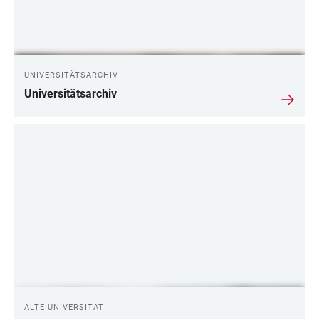
UNIVERSITÄTSARCHIV
Universitätsarchiv
ALTE UNIVERSITÄT