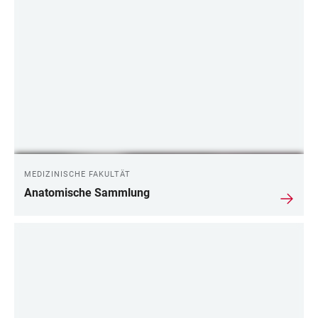
MEDIZINISCHE FAKULTÄT
Anatomische Sammlung