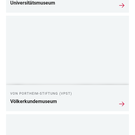
Universitätsmuseum
VON PORTHEIM-STIFTUNG (VPST)
Völkerkundemuseum