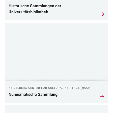
Historische Sammlungen der
Universitätsbibliothek
HEIDELBERG CENTER FOR CULTURAL HERITAGE (HCCH)
Numismatische Sammlung