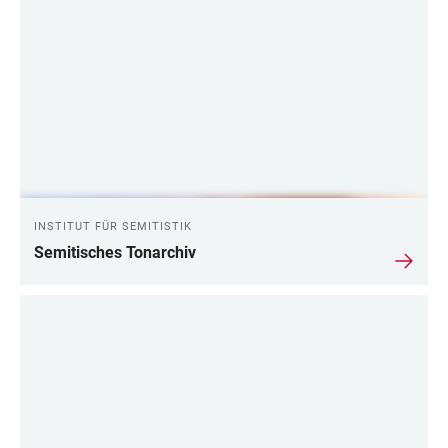
INSTITUT FÜR SEMITISTIK
Semitisches Tonarchiv