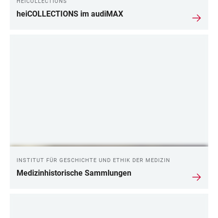
HEICOLLECTIONS
heiCOLLECTIONS im audiMAX
INSTITUT FÜR GESCHICHTE UND ETHIK DER MEDIZIN
Medizinhistorische Sammlungen