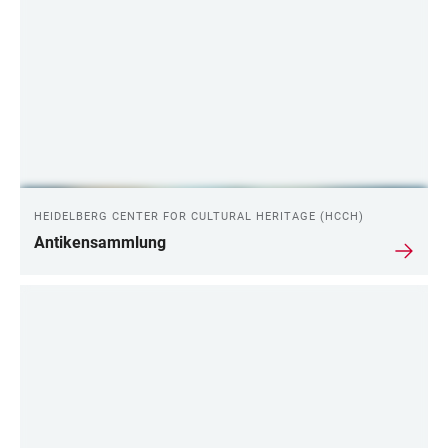
HEIDELBERG CENTER FOR CULTURAL HERITAGE (HCCH)
Antikensammlung