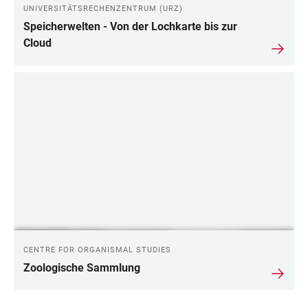
UNIVERSITÄTSRECHENZENTRUM (URZ)
Speicherwelten - Von der Lochkarte bis zur
Cloud
CENTRE FOR ORGANISMAL STUDIES
Zoologische Sammlung