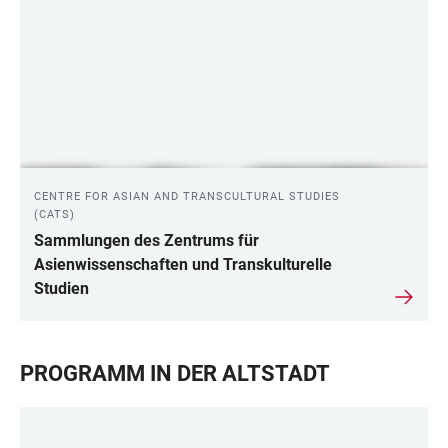
CENTRE FOR ASIAN AND TRANSCULTURAL STUDIES
(CATS)
Sammlungen des Zentrums für
Asienwissenschaften und Transkulturelle
Studien
PROGRAMM IN DER ALTSTADT