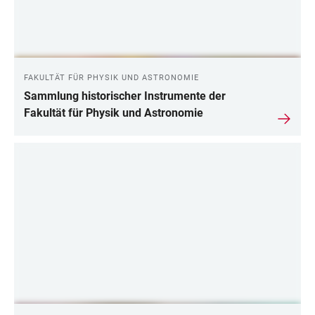
FAKULTÄT FÜR PHYSIK UND ASTRONOMIE
Sammlung historischer Instrumente der
Fakultät für Physik und Astronomie