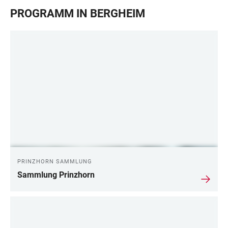
PROGRAMM IN BERGHEIM
PRINZHORN SAMMLUNG
Sammlung Prinzhorn