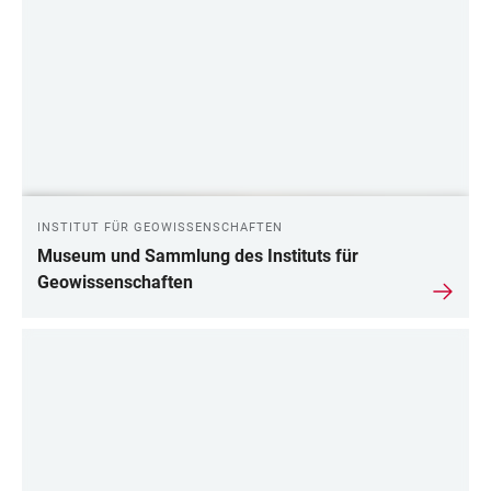
INSTITUT FÜR GEOWISSENSCHAFTEN
Museum und Sammlung des Instituts für
Geowissenschaften