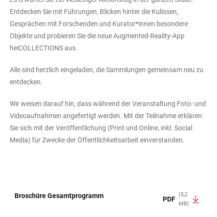
Entdecken Sie mit Führungen, Blicken hinter die Kulissen,
Gesprächen mit Forschenden und Kurator*innen besondere
Objekte und probieren Sie die neue Augmented-Reality-App
heiCOLLECTIONS aus.
Alle sind herzlich eingeladen, die Sammlungen gemeinsam neu zu
entdecken.
Wir weisen darauf hin, dass während der Veranstaltung Foto- und
Videoaufnahmen angefertigt werden. Mit der Teilnahme erklären
Sie sich mit der Veröffentlichung (Print und Online, inkl. Social
Media) für Zwecke der Öffentlichkeitsarbeit einverstanden.
(5,2
Broschüre Gesamtprogramm
PDF
MB)
TABELLE