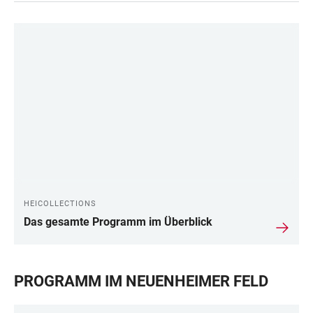
LINKS
HEICOLLECTIONS
Das gesamte Programm im Überblick
PROGRAMM IM NEUENHEIMER FELD