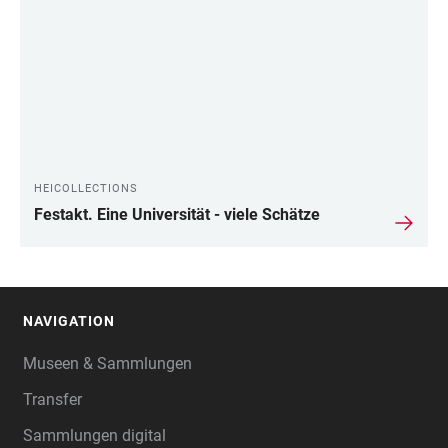
HEICOLLECTIONS
Festakt. Eine Universität - viele Schätze
NAVIGATION
FOOTER
Museen & Sammlungen
Transfer
Sammlungen digital