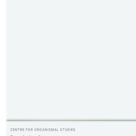
CENTRE FOR ORGANISMAL STUDIES