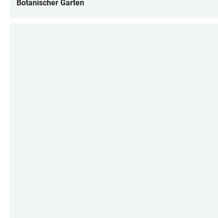
Botanischer Garten