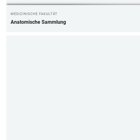
MEDIZINISCHE FAKULTÄT
Anatomische Sammlung