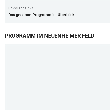
HEICOLLECTIONS
Das gesamte Programm im Überblick
PROGRAMM IM NEUENHEIMER FELD