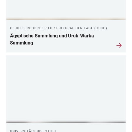
HEIDELBERG CENTER FOR CULTURAL HERITAGE (HCCH)
Ägyptische Sammlung und Uruk-Warka
Sammlung
UNIVERSITÄTSBIBLIOTHEK