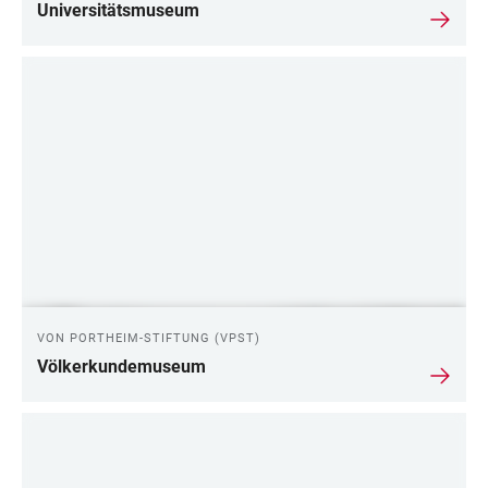
Universitätsmuseum
VON PORTHEIM-STIFTUNG (VPST)
Völkerkundemuseum