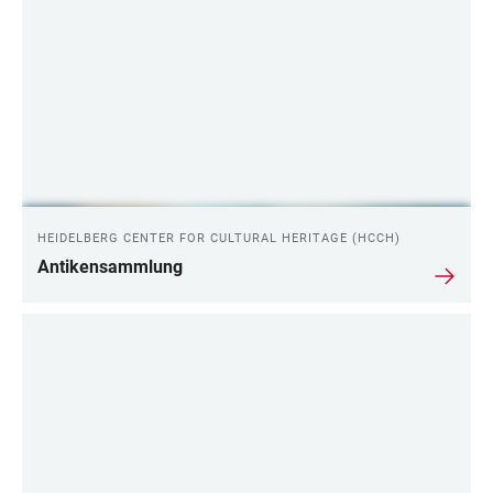
HEIDELBERG CENTER FOR CULTURAL HERITAGE (HCCH)
Antikensammlung