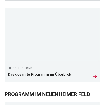
LINKS
HEICOLLECTIONS
Das gesamte Programm im Überblick
PROGRAMM IM NEUENHEIMER FELD