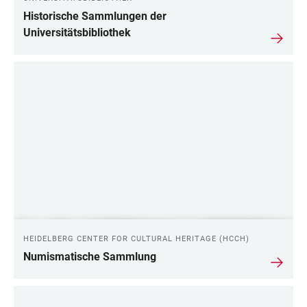
Historische Sammlungen der
Universitätsbibliothek
HEIDELBERG CENTER FOR CULTURAL HERITAGE (HCCH)
Numismatische Sammlung