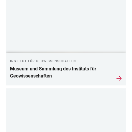
INSTITUT FÜR GEOWISSENSCHAFTEN
Museum und Sammlung des Instituts für
Geowissenschaften