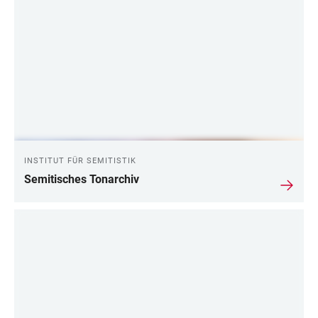
INSTITUT FÜR SEMITISTIK
Semitisches Tonarchiv