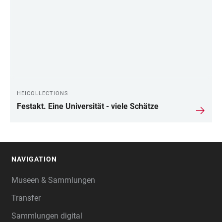
HEICOLLECTIONS
Festakt. Eine Universität - viele Schätze
NAVIGATION
FOOTER
Museen & Sammlungen
Transfer
Sammlungen digital