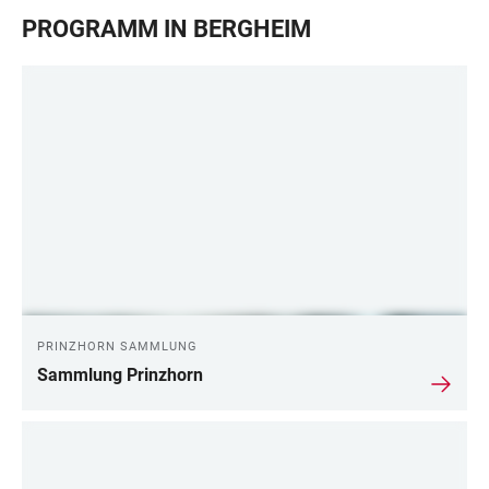
PROGRAMM IN BERGHEIM
PRINZHORN SAMMLUNG
Sammlung Prinzhorn