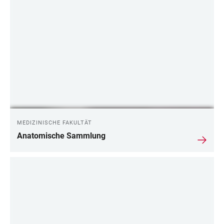
MEDIZINISCHE FAKULTÄT
Anatomische Sammlung