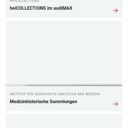
HEICOLLECTIONS
heiCOLLECTIONS im audiMAX
INSTITUT FÜR GESCHICHTE UND ETHIK DER MEDIZIN
Medizinhistorische Sammlungen