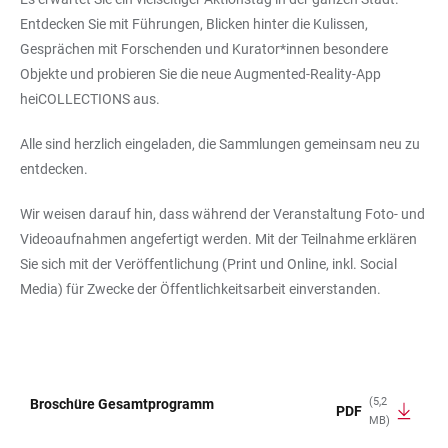
Entdecken Sie mit Führungen, Blicken hinter die Kulissen,
Gesprächen mit Forschenden und Kurator*innen besondere
Objekte und probieren Sie die neue Augmented-Reality-App
heiCOLLECTIONS aus.
Alle sind herzlich eingeladen, die Sammlungen gemeinsam neu zu
entdecken.
Wir weisen darauf hin, dass während der Veranstaltung Foto- und
Videoaufnahmen angefertigt werden. Mit der Teilnahme erklären
Sie sich mit der Veröffentlichung (Print und Online, inkl. Social
Media) für Zwecke der Öffentlichkeitsarbeit einverstanden.
(5,2
Broschüre Gesamtprogramm
PDF
MB)
TABELLE