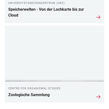
UNIVERSITÄTSRECHENZENTRUM (URZ)
Speicherwelten - Von der Lochkarte bis zur
Cloud
CENTRE FOR ORGANISMAL STUDIES
Zoologische Sammlung