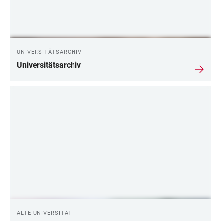
UNIVERSITÄTSARCHIV
Universitätsarchiv
ALTE UNIVERSITÄT