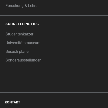
Forschung & Lehre
SCHNELLEINSTIEG
Studentenkarzer
Universitätsmuseum
Besuch planen
Sonderausstellungen
KONTAKT