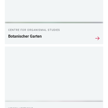
CENTRE FOR ORGANISMAL STUDIES
Botanischer Garten