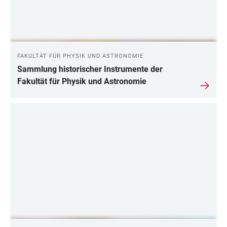
FAKULTÄT FÜR PHYSIK UND ASTRONOMIE
Sammlung historischer Instrumente der
Fakultät für Physik und Astronomie