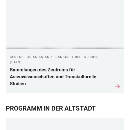
CENTRE FOR ASIAN AND TRANSCULTURAL STUDIES
(CATS)
Sammlungen des Zentrums für
Asienwissenschaften und Transkulturelle
Studien
PROGRAMM IN DER ALTSTADT