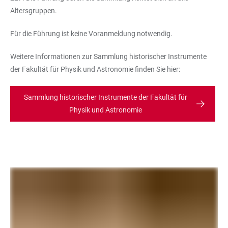
Altersgruppen.
Für die Führung ist keine Voranmeldung notwendig.
Weitere Informationen zur Sammlung historischer Instrumente
der Fakultät für Physik und Astronomie finden Sie hier:
Sammlung historischer Instrumente der Fakultät für
Physik und Astronomie