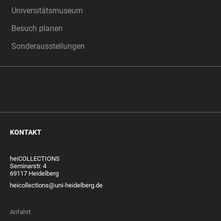
Universitätsmuseum
Besuch planen
Sonderausstellungen
KONTAKT
heiCOLLECTIONS
Seminarstr. 4
69117 Heidelberg
heicollections@uni-heidelberg.de
Anfahrt